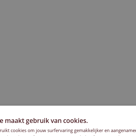
e maakt gebruik van cookies.
ruikt cookies om jouw surfervaring gemakkelijker en aangenam