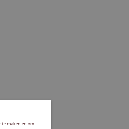
er te maken en om