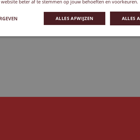
 website beter af te stemmen op jouw behoeften en voorkeuren.
ERGEVEN
ALLES AFWIJZEN
ALLES 